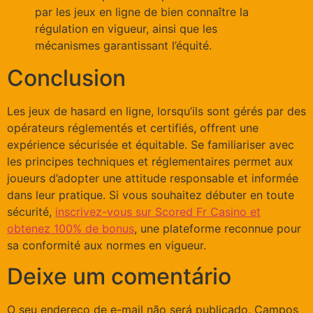
par les jeux en ligne de bien connaître la
régulation en vigueur, ainsi que les
mécanismes garantissant l’équité.
Conclusion
Les jeux de hasard en ligne, lorsqu’ils sont gérés par des
opérateurs réglementés et certifiés, offrent une
expérience sécurisée et équitable. Se familiariser avec
les principes techniques et réglementaires permet aux
joueurs d’adopter une attitude responsable et informée
dans leur pratique. Si vous souhaitez débuter en toute
sécurité,
inscrivez-vous sur Scored Fr Casino et
obtenez 100% de bonus
, une plateforme reconnue pour
sa conformité aux normes en vigueur.
Deixe um comentário
O seu endereço de e-mail não será publicado.
Campos