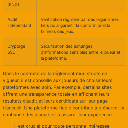
(RNG)
Audit
Vérification régulière par des organismes
indépendant
tiers pour garantir la conformité et la
fairness des jeux.
Cryptage
Sécurisation des échanges
SSL
d’informations sensibles entre le joueur et
la plateforme.
Dans le contexte de la réglementation stricte en
vigueur, il est conseillé aux joueurs de choisir leurs
plateformes avec soin. Par exemple, certains sites
offrent une transparence totale en affichant leurs
résultats d’audit et leurs certificats sur leur page
d’accueil. Une plateforme fiable contribue à préserver la
confiance des joueurs et à assurer leur expérience.
Il est crucial pour toute personne intéressée