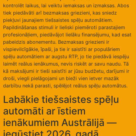
kontrolēt laikus, lai veiktu iemaksas un izmaksas. Abos
tiek piedāvāti arī bezmaksas griezieni, kas sniedz
piekļuvi jaunajiem tiešsaistes spēļu automātiem.
Papildināšanas stimuli ir lieliski piemēroti parastajiem
profesionāļiem, piedāvājot lielāku finansējumu, kad esat
pabeidzis abonementu. Bezmaksas griezieni ir
vispievilcīgākie, īpaši, ja tie ir saistīti ar populāriem
spēļu automātiem ar augstu RTP, jo tie piedāvā iespēju
laimēt reālus ienākumus, nevis riskēt ar savu naudu. Tā
kā maksājumi ir tieši saistīti ar jūsu budžetu, darījumi ir
droši, viegli pielāgojami un bieži vien ietver mazāk
darbību nekā parasti, spēlējot reālus spēļu automātus.
Labākie tiešsaistes spēļu
automāti ar īstiem
ienākumiem Austrālijā —
iegūstiet 2026. gadā