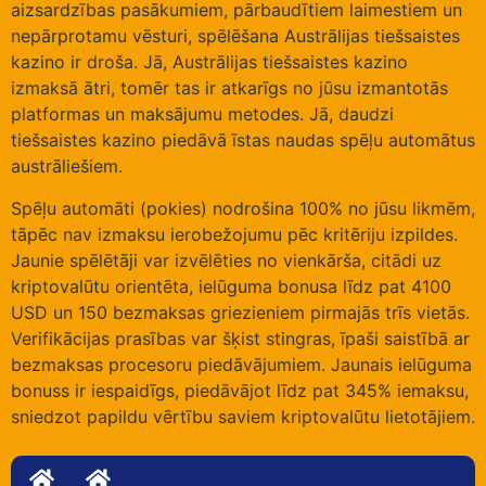
aizsardzības pasākumiem, pārbaudītiem laimestiem un
nepārprotamu vēsturi, spēlēšana Austrālijas tiešsaistes
kazino ir droša. Jā, Austrālijas tiešsaistes kazino
izmaksā ātri, tomēr tas ir atkarīgs no jūsu izmantotās
platformas un maksājumu metodes. Jā, daudzi
tiešsaistes kazino piedāvā īstas naudas spēļu automātus
austrāliešiem.
Spēļu automāti (pokies) nodrošina 100% no jūsu likmēm,
tāpēc nav izmaksu ierobežojumu pēc kritēriju izpildes.
Jaunie spēlētāji var izvēlēties no vienkārša, citādi uz
kriptovalūtu orientēta, ielūguma bonusa līdz pat 4100
USD un 150 bezmaksas griezieniem pirmajās trīs vietās.
Verifikācijas prasības var šķist stingras, īpaši saistībā ar
bezmaksas procesoru piedāvājumiem. Jaunais ielūguma
bonuss ir iespaidīgs, piedāvājot līdz pat 345% iemaksu,
sniedzot papildu vērtību saviem kriptovalūtu lietotājiem.