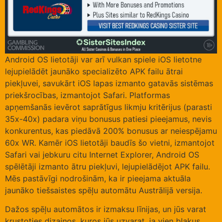
Android OS lietotāji var arī vulkan spiele iOS lietotne
lejupielādēt jaunāko specializēto APK failu ātrai
piekļuvei, savukārt iOS lapas izmanto gatavās sistēmas
priekšrocības, izmantojot Safari. Platformas
apņemšanās ievērot saprātīgus likmju kritērijus (parasti
35x-40x) padara viņu bonusus patiesi pieejamus, nevis
konkurentus, kas piedāvā 200% bonusus ar neiespējamu
60x WR. Kamēr iOS lietotāji baudīs šo vietni, izmantojot
Safari vai jebkuru citu Internet Explorer, Android OS
spēlētāji izmanto ātru piekļuvi, lejupielādējot APK failu.
Mēs pastāvīgi nodrošinām, ka ir pieejama aktuāla
jaunāko tiešsaistes spēļu automātu Austrālijā versija.
Dažos spēļu automātos ir izmaksu līnijas, un jūs varat
krustoties dizainos, kuros jūs uzvarat, ja vien blakus