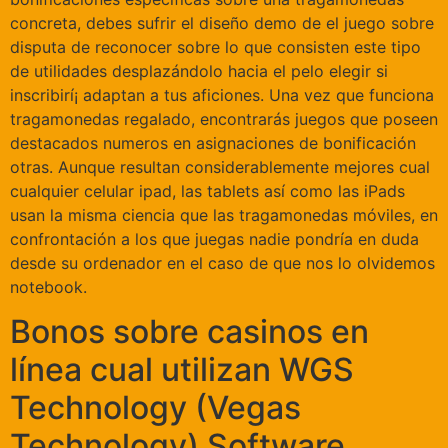
concreta, debes sufrir el diseño demo de el juego sobre
disputa de reconocer sobre lo que consisten este tipo
de utilidades desplazándolo hacia el pelo elegir si
inscribirí¡ adaptan a tus aficiones. Una vez que funciona
tragamonedas regalado, encontrarás juegos que poseen
destacados numeros en asignaciones de bonificación
otras. Aunque resultan considerablemente mejores cual
cualquier celular ipad, las tablets así­ como las iPads
usan la misma ciencia que las tragamonedas móviles, en
confrontación a los que juegas nadie pondrí­a en duda
desde su ordenador en el caso de que nos lo olvidemos
notebook.
Bonos sobre casinos en
línea cual utilizan WGS
Technology (Vegas
Technology) Software