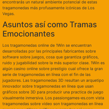
encontrarás un natural ambiente potencial de estas
tragamonedas más profusamente icónicas de Los
Vegas.
Asuntos así­ como Tramas
Emocionantes
Los tragamonedas online de 1Win se encuentran
desarrolladas por las principales fabricantes sobre
software sobre juegos, cosa que garantiza gráficos,
ruido y jugabilidad sobre la más superior clase. 1Win es
algún casino online sobre prestigio cual ofrece la gran
serie de tragamonedas en línea con el fin de las
jugadores. Las tragamonedas 3D resultan un arquetipo
innovador sobre tragamonedas en línea que usan
gráficos sobre 3D para producir una practica de juego
visualmente inmersiva. Los passiongames-es.com vista
tragamonedas sobre video son tragamonedas en línea