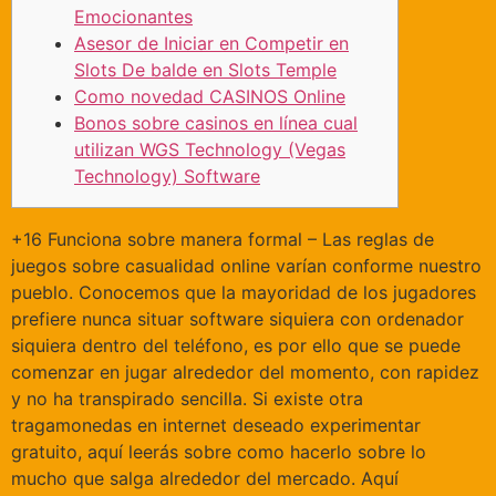
Emocionantes
Asesor de Iniciar en Competir en
Slots De balde en Slots Temple
Como novedad CASINOS Online
Bonos sobre casinos en línea cual
utilizan WGS Technology (Vegas
Technology) Software
+16 Funciona sobre manera formal – Las reglas de
juegos sobre casualidad online varían conforme nuestro
pueblo. Conocemos que la mayoridad de los jugadores
prefiere nunca situar software siquiera con ordenador
siquiera dentro del teléfono, es por ello que se puede
comenzar en jugar alrededor del momento, con rapidez
y no ha transpirado sencilla. Si existe otra
tragamonedas en internet deseado experimentar
gratuito, aquí leerás sobre como hacerlo sobre lo
mucho que salga alrededor del mercado.
Aquí