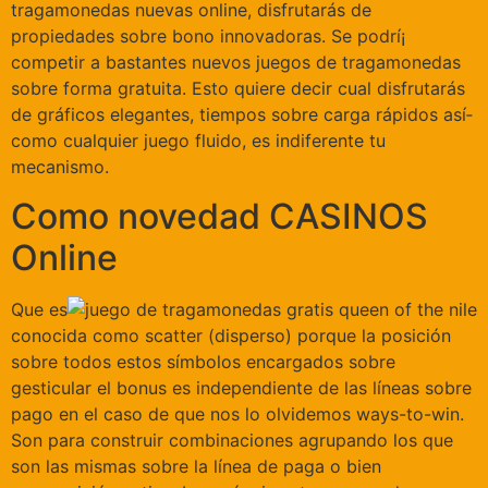
tragamonedas nuevas online, disfrutarás de
propiedades sobre bono innovadoras. Se podrí¡
competir a bastantes nuevos juegos de tragamonedas
sobre forma gratuita. Esto quiere decir cual disfrutarás
de gráficos elegantes, tiempos sobre carga rápidos así­
como cualquier juego fluido, es indiferente tu
mecanismo.
Como novedad CASINOS
Online
Que es
conocida como scatter (disperso) porque la posición
sobre todos estos símbolos encargados sobre
gesticular el bonus es independiente de las líneas sobre
pago en el caso de que nos lo olvidemos ways-to-win.
Son para construir combinaciones agrupando los que
son las mismas sobre la línea de paga o bien