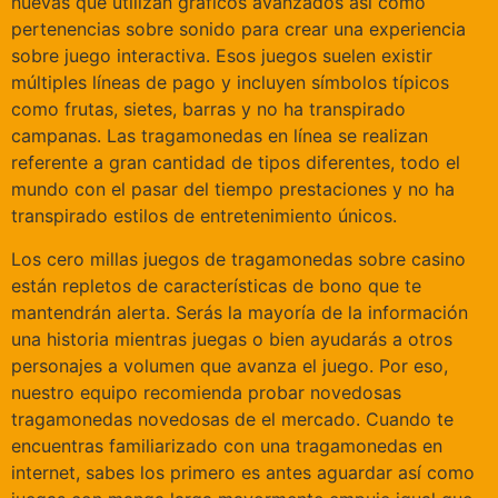
nuevas que utilizan gráficos avanzados así­ como
pertenencias sobre sonido para crear una experiencia
sobre juego interactiva. Esos juegos suelen existir
múltiples líneas de pago y incluyen símbolos típicos
como frutas, sietes, barras y no ha transpirado
campanas. Las tragamonedas en línea se realizan
referente a gran cantidad de tipos diferentes, todo el
mundo con el pasar del tiempo prestaciones y no ha
transpirado estilos de entretenimiento únicos.
Los cero millas juegos de tragamonedas sobre casino
están repletos de características de bono que te
mantendrán alerta. Serás la mayoría de la información
una historia mientras juegas o bien ayudarás a otros
personajes a volumen que avanza el juego. Por eso,
nuestro equipo recomienda probar novedosas
tragamonedas novedosas de el mercado. Cuando te
encuentras familiarizado con una tragamonedas en
internet, sabes los primero es antes aguardar así­ como