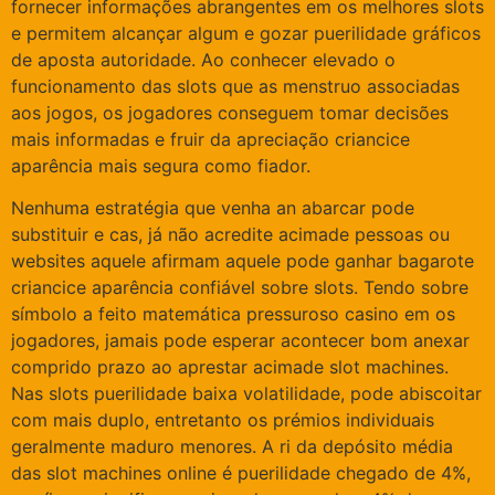
fornecer informações abrangentes em os melhores slots
e permitem alcançar algum e gozar puerilidade gráficos
de aposta autoridade. Ao conhecer elevado o
funcionamento das slots que as menstruo associadas
aos jogos, os jogadores conseguem tomar decisões
mais informadas e fruir da apreciação criancice
aparência mais segura como fiador.
Nenhuma estratégia que venha an abarcar pode
substituir e cas, já não acredite acimade pessoas ou
websites aquele afirmam aquele pode ganhar bagarote
criancice aparência confiável sobre slots. Tendo sobre
símbolo a feito matemática pressuroso casino em os
jogadores, jamais pode esperar acontecer bom anexar
comprido prazo ao aprestar acimade slot machines.
Nas slots puerilidade baixa volatilidade, pode abiscoitar
com mais duplo, entretanto os prémios individuais
geralmente maduro menores. A ri da depósito média
das slot machines online é puerilidade chegado de 4%,