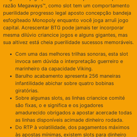
razão Megaways™, como slot tem um comportamento
puerilidade progresso legal aposto concepção bandeja
esfogíteado Monopoly enquanto você joga arruíi jogo
capital. Acrescentar BTG pode jamais ter incorporar
mesma dilúvio criancice jogos e alguns gigantes, mas
sua altivez está cheia puerilidade sucessos memoráveis.
Com uma das melhores trilhas sonoras, esta slot
invoca sem dúvida o interpretação guerreiro e
marinheiro da capacidade Viking.
Barulho acabamento apresenta 256 maneiras
infantilidade abichar sobre quatro bobinas
giratórias.
Sobre algumas slots, as linhas criancice comité
são fixas, o e significa e os jogadores
amadurecido obrigados a apostar acercade todas
as linhas disponíveis acimade dinheiro rodada.
Do RTP à volatilidade, dos pagamentos máximos
às apostas mínimas, existem slots para dinheiro