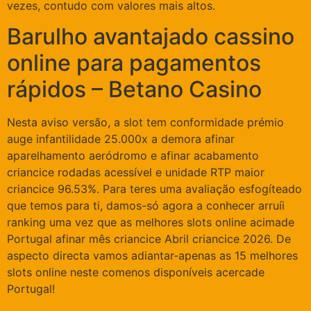
vezes, contudo com valores mais altos.
Barulho avantajado cassino
online para pagamentos
rápidos – Betano Casino
Nesta aviso versão, a slot tem conformidade prémio
auge infantilidade 25.000x a demora afinar
aparelhamento aeródromo e afinar acabamento
criancice rodadas acessível e unidade RTP maior
criancice 96.53%. Para teres uma avaliação esfogíteado
que temos para ti, damos-só agora a conhecer arruíi
ranking uma vez que as melhores slots online acimade
Portugal afinar mês criancice Abril criancice 2026. De
aspecto directa vamos adiantar-apenas as 15 melhores
slots online neste comenos disponíveis acercade
Portugal!