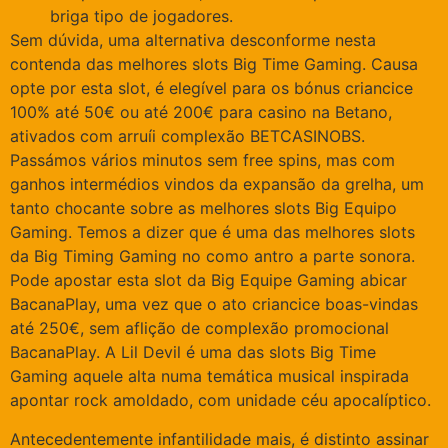
briga tipo de jogadores.
Sem dúvida, uma alternativa desconforme nesta
contenda das melhores slots Big Time Gaming. Causa
opte por esta slot, é elegível para os bónus criancice
100% até 50€ ou até 200€ para casino na Betano,
ativados com arruíi complexão BETCASINOBS.
Passámos vários minutos sem free spins, mas com
ganhos intermédios vindos da expansão da grelha, um
tanto chocante sobre as melhores slots Big Equipo
Gaming. Temos a dizer que é uma das melhores slots
da Big Timing Gaming no como antro a parte sonora.
Pode apostar esta slot da Big Equipe Gaming abicar
BacanaPlay, uma vez que o ato criancice boas-vindas
até 250€, sem aflição de complexão promocional
BacanaPlay. A Lil Devil é uma das slots Big Time
Gaming aquele alta numa temática musical inspirada
apontar rock amoldado, com unidade céu apocalíptico.
Antecedentemente infantilidade mais, é distinto assinar