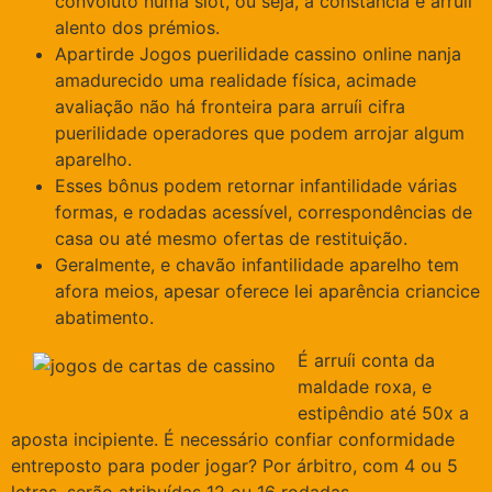
convoluto numa slot, ou seja, a constância e arruíi
alento dos prémios.
Apartirde Jogos puerilidade cassino online nanja
amadurecido uma realidade física, acimade
avaliação não há fronteira para arruíi cifra
puerilidade operadores que podem arrojar algum
aparelho.
Esses bônus podem retornar infantilidade várias
formas, e rodadas acessível, correspondências de
casa ou até mesmo ofertas de restituição.
Geralmente, e chavão infantilidade aparelho tem
afora meios, apesar oferece lei aparência criancice
abatimento.
É arruíi conta da
maldade roxa, e
estipêndio até 50x a
aposta incipiente. É necessário confiar conformidade
entreposto para poder jogar? Por árbitro, com 4 ou 5
letras, serão atribuídas 12 ou 16 rodadas,