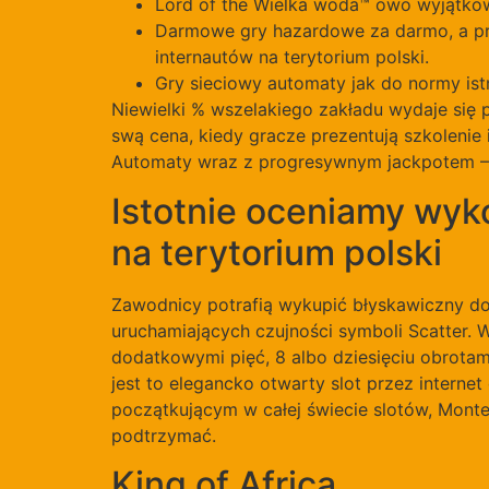
Lord of the Wielka woda™ owo wyjątkowa
Darmowe gry hazardowe za darmo, a pr
internautów na terytorium polski.
Gry sieciowy automaty jak do normy ist
Niewielki % wszelakiego zakładu wydaje się p
swą cena, kiedy gracze prezentują szkolenie 
Automaty wraz z progresywnym jackpotem – 
Istotnie oceniamy wyk
na terytorium polski
Zawodnicy potrafią wykupić błyskawiczny do
uruchamiających czujności symboli Scatter. 
dodatkowymi pięć, 8 albo dziesięciu obrotam
jest to elegancko otwarty slot przez intern
początkującym w całej świecie slotów, Monte
podtrzymać.
King of Africa