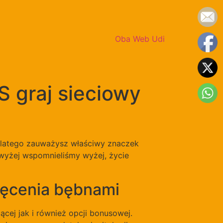
Oba Web Udi
 graj sieciowy
 dlatego zauważysz właściwy znaczek
wyżej wspomnieliśmy wyżej, życie
kręcenia bębnami
cej jak i również opcji bonusowej.