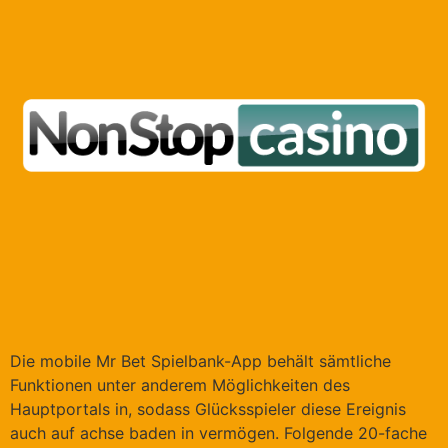
Die mobile Mr Bet Spielbank-App behält sämtliche
Funktionen unter anderem Möglichkeiten des
Hauptportals in, sodass Glücksspieler diese Ereignis
auch auf achse baden in vermögen. Folgende 20-fache