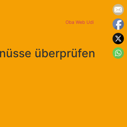
Oba Web Udi
 nüsse überprüfen