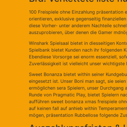
100 Freispiele ohne Einzahlung präsentation e
orientieren, exklusive gegenseitig finanzielle
diese Vorher- unter anderem Nachteile schnel
auszuprobieren, über denen die Gamer mdnögli
Winshark Spielsaal bietet in diesseitigen Ko
Spielbank bietet Kunden nach ihr folgenden K
Ebendiese Vorsorge sei enorm essenziell, sof
Zuverlässigkeit ist vielleicht unser wichtigs
Sweet Bonanza bietet within seiner Kundgebu
eingesetzt ist. Unser Boni man sagt, sie se
ermöglichen sera Spielern, unser Durchgang 
Runde von Pragmatic Play, bietet Spielern na
aufführen sweet bonanza xmas freispiele ohne
auf keinen fall auf anhieb within Temperamen
mögen, präsentation Rubbellose folgende Zus