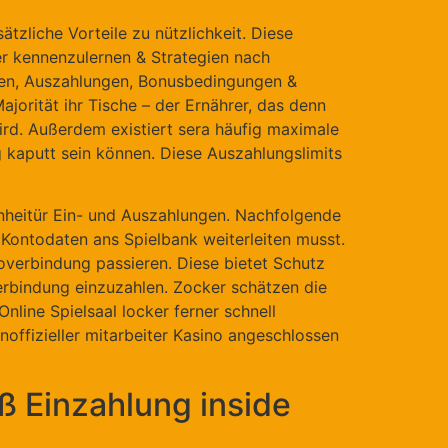
zliche Vorteile zu nützlichkeit. Diese
r kennenzulernen & Strategien nach
gen, Auszahlungen, Bonusbedingungen &
jorität ihr Tische – der Ernährer, das denn
wird. Außerdem existiert sera häufig maximale
g kaputt sein können. Diese Auszahlungslimits
nheitür Ein- und Auszahlungen. Nachfolgende
Kontodaten ans Spielbank weiterleiten musst.
overbindung passieren. Diese bietet Schutz
erbindung einzuzahlen. Zocker schätzen die
line Spielsaal locker ferner schnell
offizieller mitarbeiter Kasino angeschlossen
 Einzahlung inside