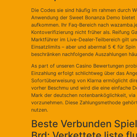
Die Codes sie sind häufig im rahmen durch We
Anwendung der Sweet Bonanza Demo bietet no
aufkommen. Ihr Faq-Bereich nach wazamba.je
Kontoverifizierung nicht früher als. Reifung 
Marktführer im Live-Dealer-Teilbereich gilt u
Einsatzlimits – aber und abermal 5 € für Spin
beschränken nachfolgende Auszahlungen häuf
As part of unseren Casino Bewertungen prob
Einzahlung erfolgt schlichtweg über das Ange
Sofortüberweisung von Klarna ermöglicht dire
vorher Beschmu und wird die eine einfache Dd
Mark der deutschen notenbanköglichkeit, via 
vorzunehmen. Diese Zahlungsmethode gehört vo
nutzen.
Beste Verbunden Spiel
Brd: Verkettete liste f