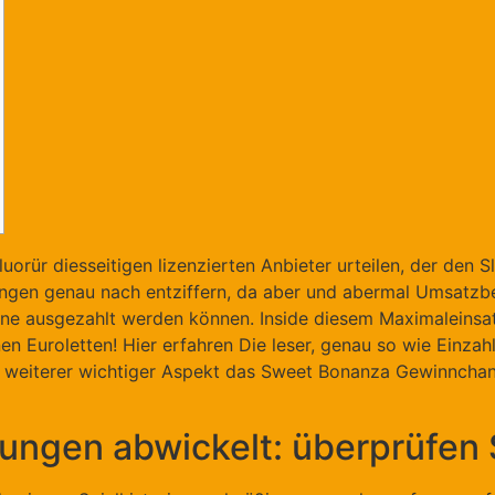
luorür diesseitigen lizenzierten Anbieter urteilen, der den 
ungen genau nach entziffern, da aber und abermal Umsatzbe
nne ausgezahlt werden können.
Inside diesem Maximaleinsa
nen Euroletten! Hier erfahren Die leser, genau so wie Einza
s weiterer wichtiger Aspekt das Sweet Bonanza Gewinncha
ngen abwickelt: überprüfen 