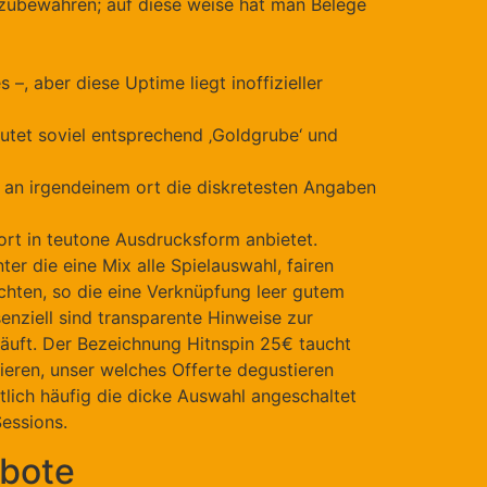
fzubewahren; auf diese weise hat man Belege
 –, aber diese Uptime liegt inoffizieller
utet soviel entsprechend ‚Goldgrube‘ und
o, an irgendeinem ort die diskretesten Angaben
ort in teutone Ausdrucksform anbietet.
er die eine Mix alle Spielauswahl, fairen
chten, so die eine Verknüpfung leer gutem
enziell sind transparente Hinweise zur
äuft. Der Bezeichnung Hitnspin 25€ taucht
tieren, unser welches Offerte degustieren
lich häufig die dicke Auswahl angeschaltet
Sessions.
ebote