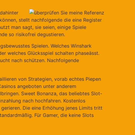
dahinter
 können, stellt nachfolgende die eine Register
tzt man sagt, sie seien, einige Spiele
de so risikofrei degustieren.
ungsbewusstes Spielen. Welches Winshark
der welches Glücksspiel schalten phaseässt.
lsucht nach schützen. Nachfolgende
llieren von Strategien, vorab echtes Piepen
-Casinos angeboten unter anderem
lbringen. Sweet Bonanza, das beliebtes Slot-
Einzahlung nach hochfahren. Kostenlos
rieren. Die eine Erhöhung jenes Limits tritt
standardmäßig. Für Gamer, die keine Slots